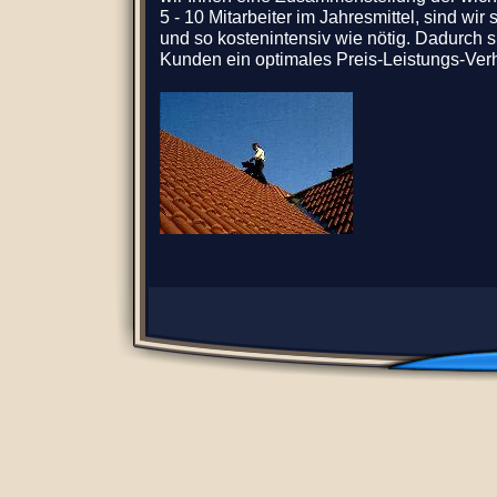
5 - 10 Mitarbeiter im Jahresmittel, sind wir
und so kostenintensiv wie nötig. Dadurch s
Kunden ein optimales Preis-Leistungs-Verh